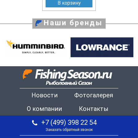
В корзину
Наши бренды
Новости
Фотогалерея
О компании
Контакты
+7 (499) 398 22 54
Заказать обратный звонок