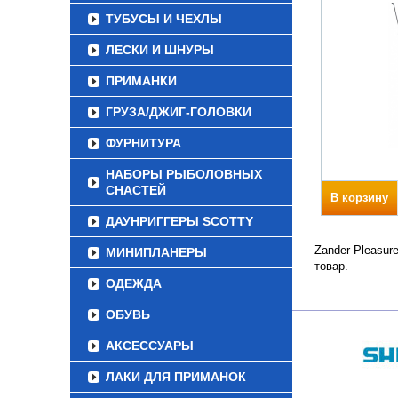
ТУБУСЫ И ЧЕХЛЫ
ЛЕСКИ И ШНУРЫ
ПРИМАНКИ
ГРУЗА/ДЖИГ-ГОЛОВКИ
ФУРНИТУРА
НАБОРЫ РЫБОЛОВНЫХ
СНАСТЕЙ
В корзину
ДАУНРИГГЕРЫ SCOTTY
Zander Pleasur
МИНИПЛАНЕРЫ
товар.
ОДЕЖДА
ОБУВЬ
АКСЕССУАРЫ
ЛАКИ ДЛЯ ПРИМАНОК