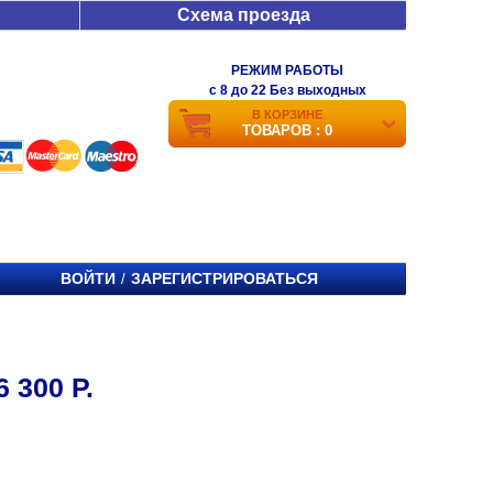
Схема проезда
РЕЖИМ РАБОТЫ
c 8 до 22 Без выходных
В КОРЗИНЕ
ТОВАРОВ : 0
ВОЙТИ
ЗАРЕГИСТРИРОВАТЬСЯ
/
300 Р.