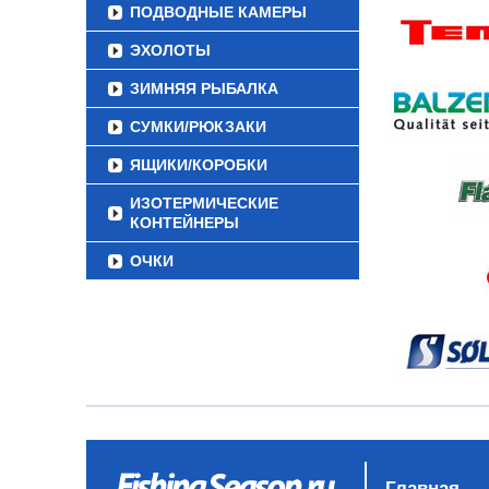
ПОДВОДНЫЕ КАМЕРЫ
ЭХОЛОТЫ
ЗИМНЯЯ РЫБАЛКА
СУМКИ/РЮКЗАКИ
ЯЩИКИ/КОРОБКИ
ИЗОТЕРМИЧЕСКИЕ
КОНТЕЙНЕРЫ
ОЧКИ
Главная