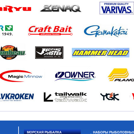
МОРСКАЯ РЫБАЛКА
НАБОРЫ РЫБОЛОВНЫ