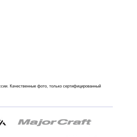
России. Качественные фото, только сертифицированный