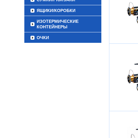
ЯЩИКИ/КОРОБКИ
ИЗОТЕРМИЧЕСКИЕ
КОНТЕЙНЕРЫ
ОЧКИ