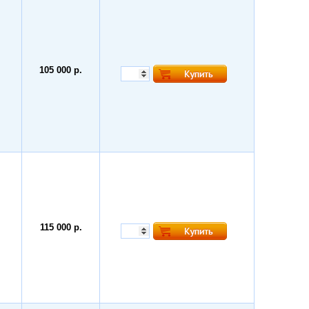
105 000 р.
115 000 р.