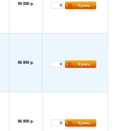
90 000 р.
86 800 р.
86 800 р.