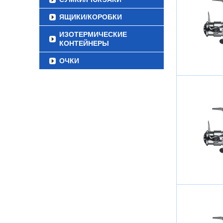
ЯЩИКИ/КОРОБКИ
ИЗОТЕРМИЧЕСКИЕ
КОНТЕЙНЕРЫ
ОЧКИ