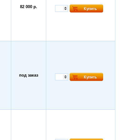
82 000 р.
под заказ